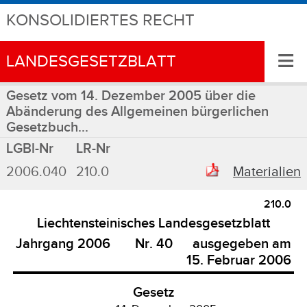
KONSOLIDIERTES RECHT
≡
LANDESGESETZBLATT
Gesetz vom 14. Dezember 2005 über die
Abänderung des Allgemeinen bürgerlichen
Gesetzbuch...
LGBl-Nr
LR-Nr
2006.040
210.0
Materialien