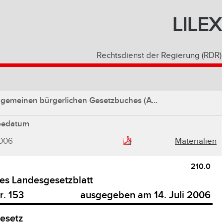
LILEX
Rechtsdienst der Regierung (RDR)
lgemeinen bürgerlichen Gesetzbuches (A...
bedatum
2006
Materialien