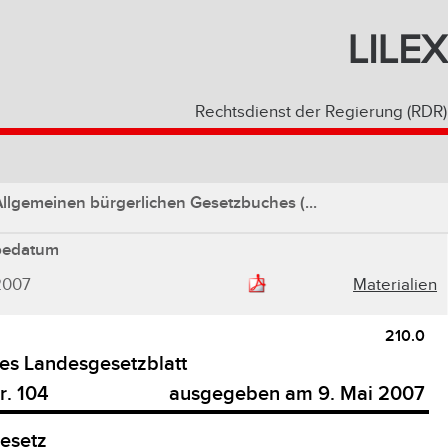
LILEX
Rechtsdienst der Regierung (RDR)
lgemeinen bürgerlichen Gesetzbuches (...
bedatum
2007
Materialien