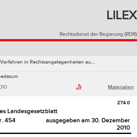
LILEX
Rechtsdienst der Regierung (RDR)
Verfahren in Rechtsangelegenheiten au...
bedatum
010
Materialien