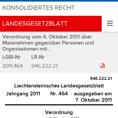
KONSOLIDIERTES RECHT
≡
LANDESGESETZBLATT
Verordnung vom 4. Oktober 2011 über
Massnahmen gegenüber Personen und
Organisationen mit...
LGBl-Nr
LR-Nr
2011.464
946.222.21