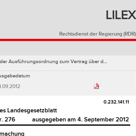
LILEX
Rechtsdienst der Regierung (RDR)
er Ausführungsordnung zum Vertrag über d...
usgabedatum
4.09.2012