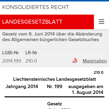
KONSOLIDIERTES RECHT
≡
LANDESGESETZBLATT
Gesetz vom 6. Juni 2014 über die Abänderung
des Allgemeinen bürgerlichen Gesetzbuches
LGBl-Nr
LR-Nr
2014.199
210.0
Materialien