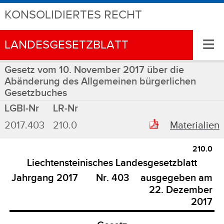
KONSOLIDIERTES RECHT
≡
LANDESGESETZBLATT
Gesetz vom 10. November 2017 über die
Abänderung des Allgemeinen bürgerlichen
Gesetzbuches
LGBl-Nr
LR-Nr
2017.403
210.0
Materialien