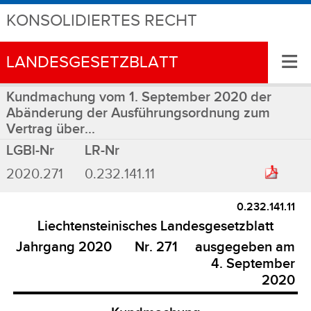
KONSOLIDIERTES RECHT
≡
LANDESGESETZBLATT
Kundmachung vom 1. September 2020 der
Abänderung der Ausführungsordnung zum
Vertrag über...
LGBl-Nr
LR-Nr
2020.271
0.232.141.11