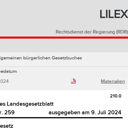
LILEX
Rechtsdienst der Regierung (RDR)
llgemeinen bürgerlichen Gesetzbuches
bedatum
2024
Materialien