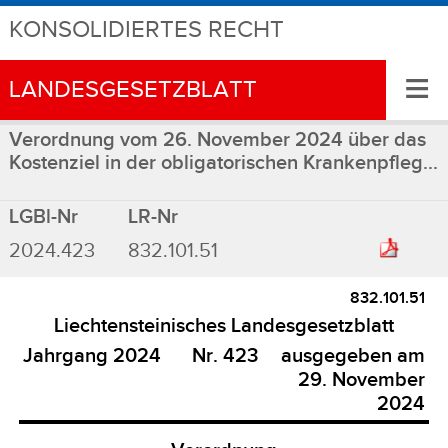
KONSOLIDIERTES RECHT
≡
LANDESGESETZBLATT
Verordnung vom 26. November 2024 über das
Kostenziel in der obligatorischen Krankenpfleg...
LGBl-Nr
LR-Nr
2024.423
832.101.51