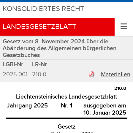
KONSOLIDIERTES RECHT
≡
LANDESGESETZBLATT
Gesetz vom 8. November 2024 über die
Abänderung des Allgemeinen bürgerlichen
Gesetzbuches
LGBl-Nr
LR-Nr
2025.001
210.0
Materialien