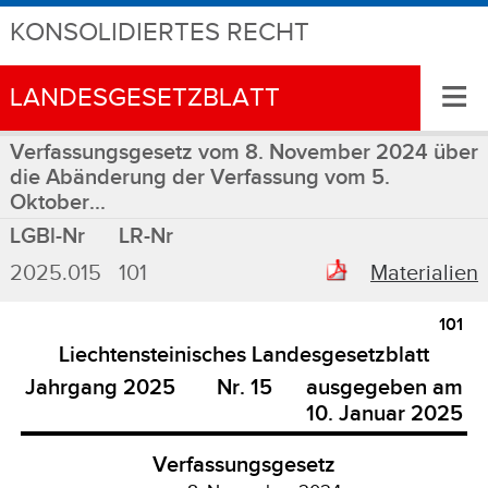
KONSOLIDIERTES RECHT
≡
LANDESGESETZBLATT
Verfassungsgesetz vom 8. November 2024 über
die Abänderung der Verfassung vom 5.
Oktober...
LGBl-Nr
LR-Nr
2025.015
101
Materialien