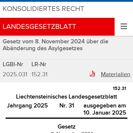
KONSOLIDIERTES RECHT
≡
LANDESGESETZBLATT
Gesetz vom 8. November 2024 über die
Abänderung des Asylgesetzes
LGBl-Nr
LR-Nr
2025.031
152.31
Materialien