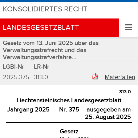
KONSOLIDIERTES RECHT
≡
LANDESGESETZBLATT
Gesetz vom 13. Juni 2025 über das
Verwaltungsstrafrecht und das
Verwaltungsstrafverfahre...
LGBl-Nr
LR-Nr
2025.375
313.0
Materialien