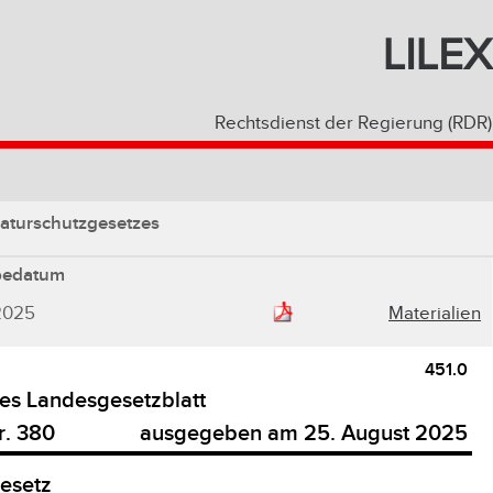
LILEX
Rechtsdienst der Regierung (RDR)
aturschutzgesetzes
bedatum
2025
Materialien