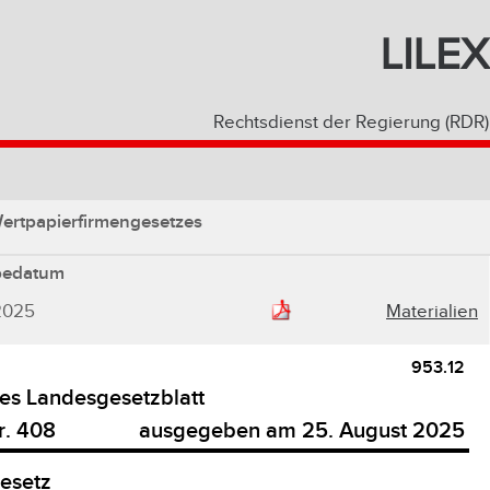
LILEX
Rechtsdienst der Regierung (RDR)
ertpapierfirmengesetzes
bedatum
2025
Materialien