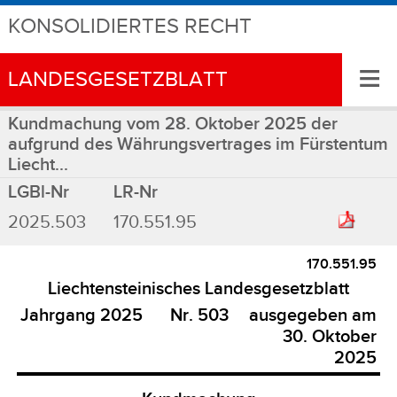
KONSOLIDIERTES RECHT
≡
LANDESGESETZBLATT
Kundmachung vom 28. Oktober 2025 der
aufgrund des Währungsvertrages im Fürstentum
Liecht...
LGBl-Nr
LR-Nr
2025.503
170.551.95