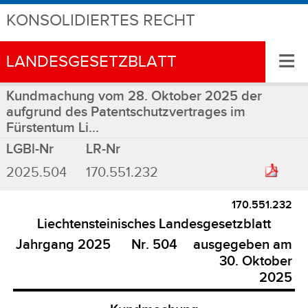
KONSOLIDIERTES RECHT
≡
LANDESGESETZBLATT
Kundmachung vom 28. Oktober 2025 der
aufgrund des Patentschutzvertrages im
Fürstentum Li...
LGBl-Nr
LR-Nr
2025.504
170.551.232