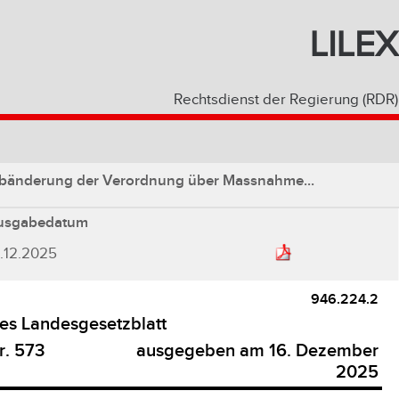
LILEX
Rechtsdienst der Regierung (RDR)
Abänderung der Verordnung über Massnahme...
usgabedatum
.12.2025