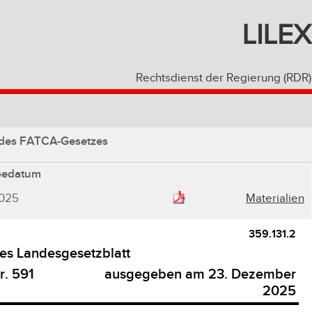
LILEX
Rechtsdienst der Regierung (RDR)
 des FATCA-Gesetzes
bedatum
2025
Materialien