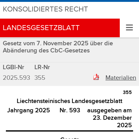
KONSOLIDIERTES RECHT
≡
LANDESGESETZBLATT
Gesetz vom 7. November 2025 über die
Abänderung des CbC-Gesetzes
LGBl-Nr
LR-Nr
2025.593
355
Materialien