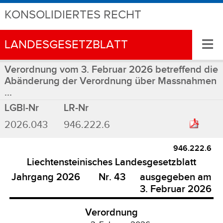
KONSOLIDIERTES RECHT
≡
LANDESGESETZBLATT
Verordnung vom 3. Februar 2026 betreffend die
Abänderung der Verordnung über Massnahmen
...
LGBl-Nr
LR-Nr
2026.043
946.222.6