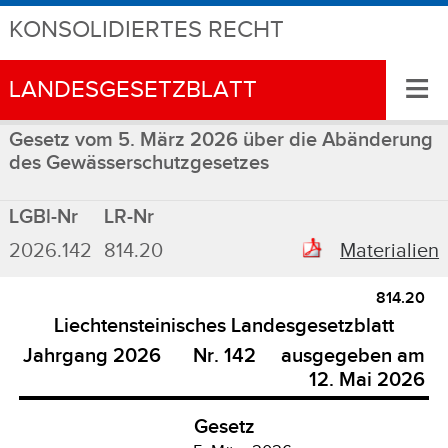
KONSOLIDIERTES RECHT
≡
LANDESGESETZBLATT
Gesetz vom 5. März 2026 über die Abänderung
des Gewässerschutzgesetzes
LGBl-Nr
LR-Nr
2026.142
814.20
Materialien