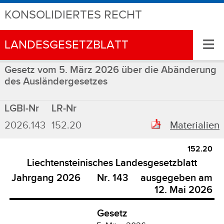
KONSOLIDIERTES RECHT
≡
LANDESGESETZBLATT
Gesetz vom 5. März 2026 über die Abänderung
des Ausländergesetzes
LGBl-Nr
LR-Nr
2026.143
152.20
Materialien