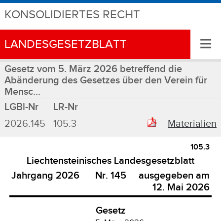
KONSOLIDIERTES RECHT
≡
LANDESGESETZBLATT
Gesetz vom 5. März 2026 betreffend die
Abänderung des Gesetzes über den Verein für
Mensc...
LGBl-Nr
LR-Nr
2026.145
105.3
Materialien