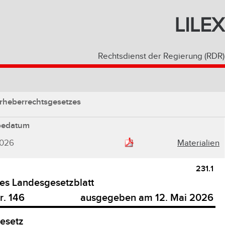
LILEX
Rechtsdienst der Regierung (RDR)
rheberrechtsgesetzes
bedatum
2026
Materialien