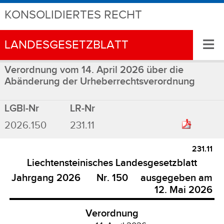
KONSOLIDIERTES RECHT
≡
LANDESGESETZBLATT
Verordnung vom 14. April 2026 über die
Abänderung der Urheberrechtsverordnung
LGBl-Nr
LR-Nr
2026.150
231.11