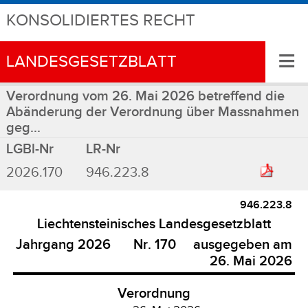
KONSOLIDIERTES RECHT
≡
LANDESGESETZBLATT
Verordnung vom 26. Mai 2026 betreffend die
Abänderung der Verordnung über Massnahmen
geg...
LGBl-Nr
LR-Nr
2026.170
946.223.8