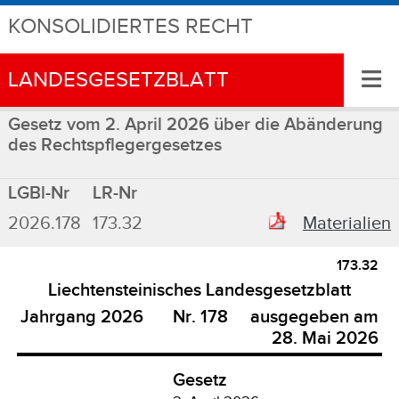
KONSOLIDIERTES RECHT
≡
LANDESGESETZBLATT
Gesetz vom 2. April 2026 über die Abänderung
des Rechtspflegergesetzes
LGBl-Nr
LR-Nr
2026.178
173.32
Materialien