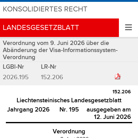
KONSOLIDIERTES RECHT
≡
LANDESGESETZBLATT
Verordnung vom 9. Juni 2026 über die
Abänderung der Visa-Informationssystem-
Verordnung
LGBl-Nr
LR-Nr
2026.195
152.206