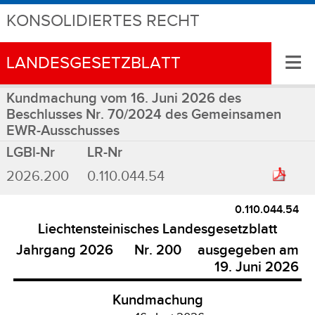
KONSOLIDIERTES RECHT
≡
LANDESGESETZBLATT
Kundmachung vom 16. Juni 2026 des
Beschlusses Nr. 70/2024 des Gemeinsamen
EWR-Ausschusses
LGBl-Nr
LR-Nr
2026.200
0.110.044.54