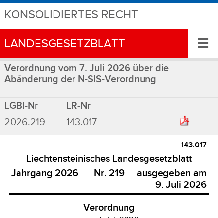
KONSOLIDIERTES RECHT
≡
LANDESGESETZBLATT
Verordnung vom 7. Juli 2026 über die
Abänderung der N-SIS-Verordnung
LGBl-Nr
LR-Nr
2026.219
143.017