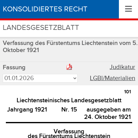
≡
KONSOLIDIERTES RECHT
LANDESGESETZBLATT
Verfassung des Fürstentums Liechtenstein vom 5.
Oktober 1921
Judikatur
Fassung
LGBl/Materialien