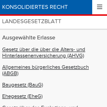
≡
KONSOLIDIERTES RECHT
LANDESGESETZBLATT
Ausgewählte Erlasse
Gesetz über die über die Alters- und
Hinterlassenenversicherung (AHVG)
Allgemeines bürgerliches Gesetzbuch
(ABGB)
Baugesetz (BauG)
Ehegesetz (EheG)