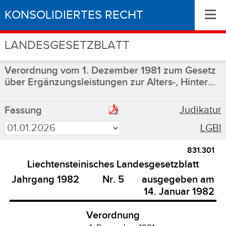
≡
KONSOLIDIERTES RECHT
LANDESGESETZBLATT
Verordnung vom 1. Dezember 1981 zum Gesetz
über Ergänzungsleistungen zur Alters-, Hinter...
Judikatur
Fassung
LGBl