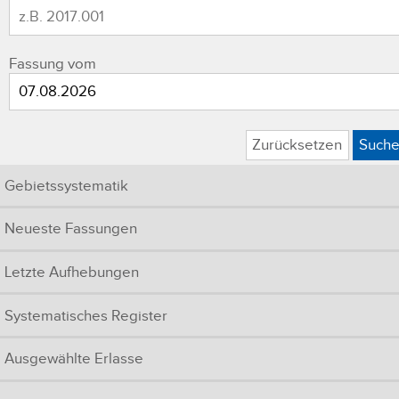
Fassung vom
Zurücksetzen
Such
Gebietssystematik
Neueste Fassungen
Letzte Aufhebungen
Systematisches Register
Ausgewählte Erlasse