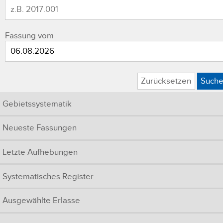
Fassung vom
Zurücksetzen
Such
Gebietssystematik
Neueste Fassungen
Letzte Aufhebungen
Systematisches Register
Ausgewählte Erlasse