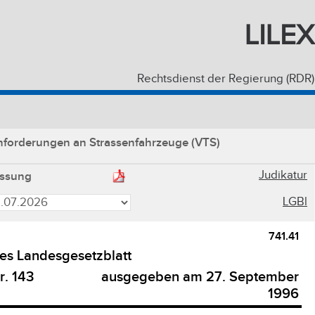
LILEX
Rechtsdienst der Regierung (RDR)
Anforderungen an Strassenfahrzeuge (VTS)
Judikatur
ssung
LGBl