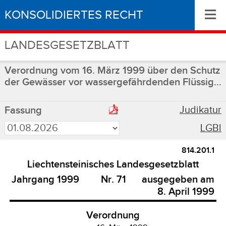
≡
KONSOLIDIERTES RECHT
LANDESGESETZBLATT
Verordnung vom 16. März 1999 über den Schutz
der Gewässer vor wassergefährdenden Flüssig...
Judikatur
Fassung
LGBl