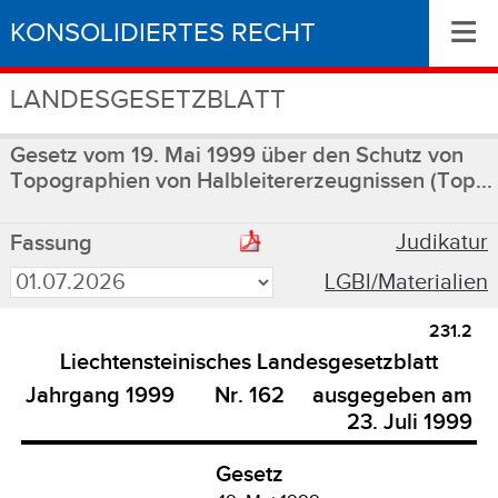
≡
KONSOLIDIERTES RECHT
LANDESGESETZBLATT
Gesetz vom 19. Mai 1999 über den Schutz von
Topographien von Halbleitererzeugnissen (Top...
Judikatur
Fassung
LGBl/Materialien