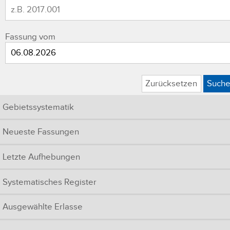
Fassung vom
Zurücksetzen
Such
Gebietssystematik
Neueste Fassungen
Letzte Aufhebungen
Systematisches Register
Ausgewählte Erlasse