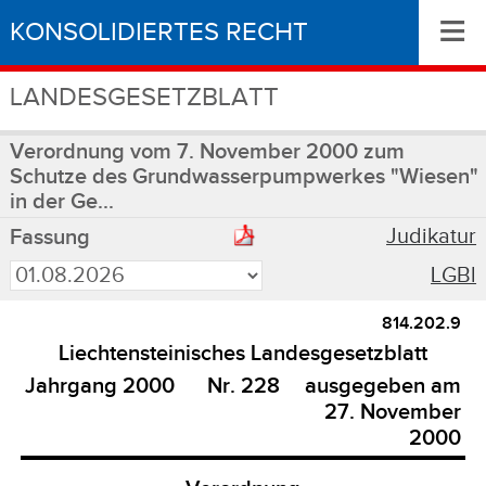
≡
KONSOLIDIERTES RECHT
LANDESGESETZBLATT
Verordnung vom 7. November 2000 zum
Schutze des Grundwasserpumpwerkes "Wiesen"
in der Ge...
Judikatur
Fassung
LGBl