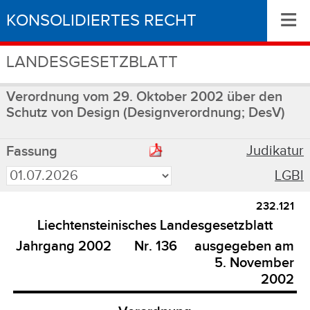
≡
KONSOLIDIERTES RECHT
LANDESGESETZBLATT
Verordnung vom 29. Oktober 2002 über den
Schutz von Design (Designverordnung; DesV)
Judikatur
Fassung
LGBl