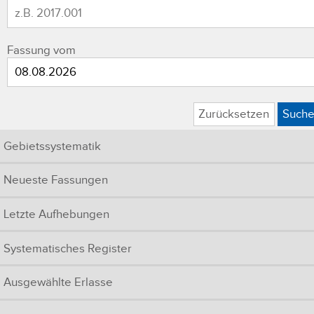
Fassung vom
Zurücksetzen
Such
Gebietssystematik
Neueste Fassungen
Letzte Aufhebungen
Systematisches Register
Ausgewählte Erlasse