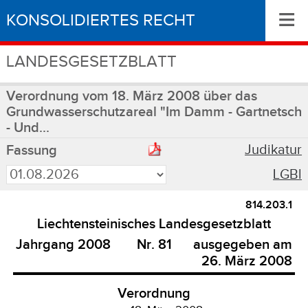
≡
KONSOLIDIERTES RECHT
LANDESGESETZBLATT
Verordnung vom 18. März 2008 über das
Grundwasserschutzareal "Im Damm - Gartnetsch
- Und...
Judikatur
Fassung
LGBl