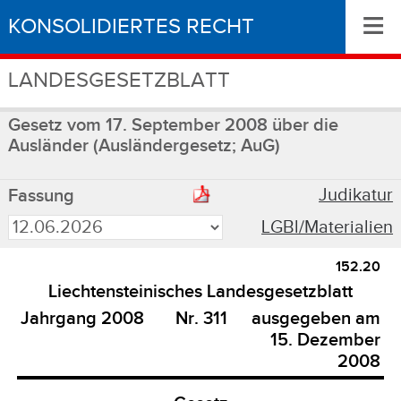
≡
KONSOLIDIERTES RECHT
LANDESGESETZBLATT
Gesetz vom 17. September 2008 über die
Ausländer (Ausländergesetz; AuG)
Judikatur
Fassung
LGBl/Materialien