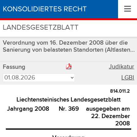
≡
KONSOLIDIERTES RECHT
LANDESGESETZBLATT
Verordnung vom 16. Dezember 2008 über die
Sanierung von belasteten Standorten (Altlasten...
Judikatur
Fassung
LGBl