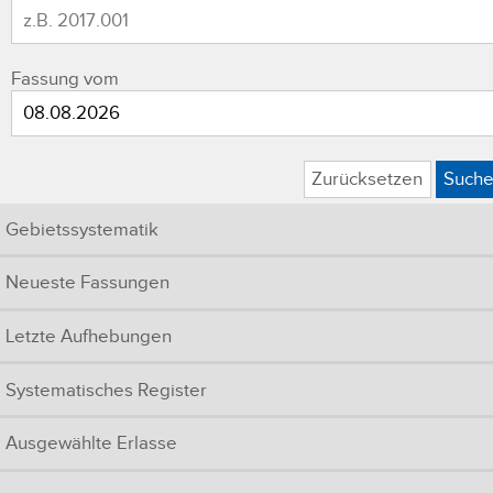
Fassung vom
Zurücksetzen
Such
Gebietssystematik
Neueste Fassungen
Letzte Aufhebungen
Systematisches Register
Ausgewählte Erlasse