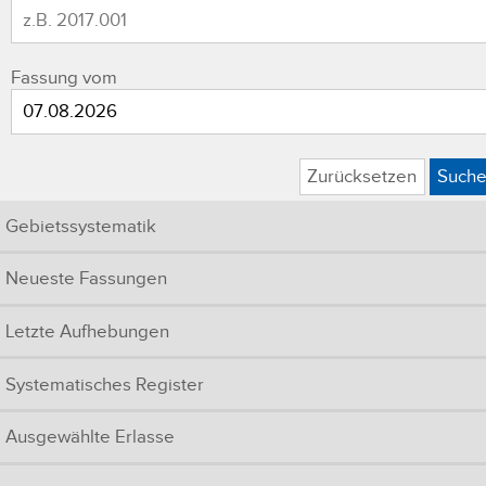
Fassung vom
Zurücksetzen
Such
Gebietssystematik
Neueste Fassungen
Letzte Aufhebungen
Systematisches Register
Ausgewählte Erlasse