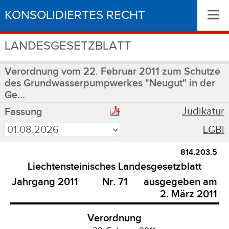
≡
KONSOLIDIERTES RECHT
LANDESGESETZBLATT
Verordnung vom 22. Februar 2011 zum Schutze
des Grundwasserpumpwerkes "Neugut" in der
Ge...
Judikatur
Fassung
LGBl